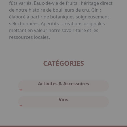
fûts variés. Eaux-de-vie de fruits : héritage direct
de notre histoire de bouilleurs de cru. Gin :
élaboré à partir de botaniques soigneusement
sélectionnées. Apéritifs : créations originales
mettant en valeur notre savoir-faire et les
ressources locales.
CATÉGORIES
Activités & Accessoires
Vins