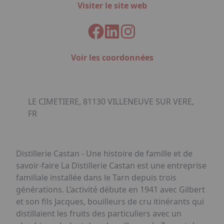
Visiter le site web
Voir les coordonnées
LE CIMETIERE, 81130 VILLENEUVE SUR VERE,
FR
Distillerie Castan - Une histoire de famille et de
savoir-faire La Distillerie Castan est une entreprise
familiale installée dans le Tarn depuis trois
générations. L’activité débute en 1941 avec Gilbert
et son fils Jacques, bouilleurs de cru itinérants qui
distillaient les fruits des particuliers avec un