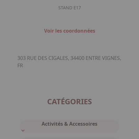
STAND E17
Voir les coordonnées
303 RUE DES CIGALES, 34400 ENTRE VIGNES,
FR
CATÉGORIES
Activités & Accessoires