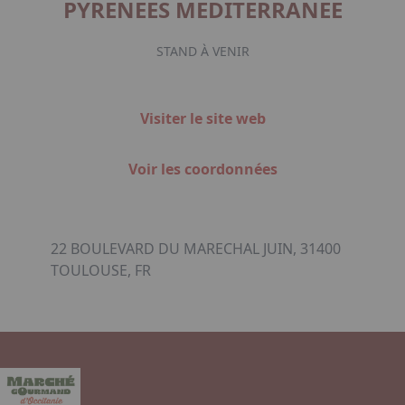
PYRENEES MEDITERRANEE
STAND À VENIR
Visiter le site web
Voir les coordonnées
22 BOULEVARD DU MARECHAL JUIN, 31400
TOULOUSE, FR