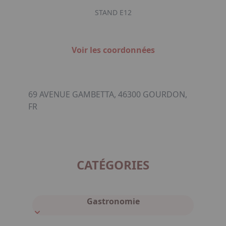
STAND E12
Voir les coordonnées
69 AVENUE GAMBETTA, 46300 GOURDON,
FR
CATÉGORIES
Gastronomie