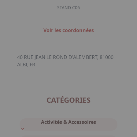
STAND C06
Voir les coordonnées
40 RUE JEAN LE ROND D'ALEMBERT, 81000
ALBI, FR
CATÉGORIES
Activités & Accessoires