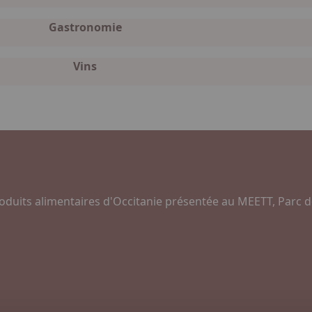
Gastronomie
Vins
oduits alimentaires d'Occitanie présentée au MEETT, Parc d