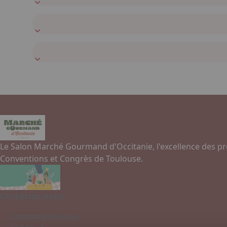
Le Salon Marché Gourmand d'Occitanie, l'excellence des pr
Conventions et Congrès de Toulouse.
Contactez-nous
Concorde Avenue