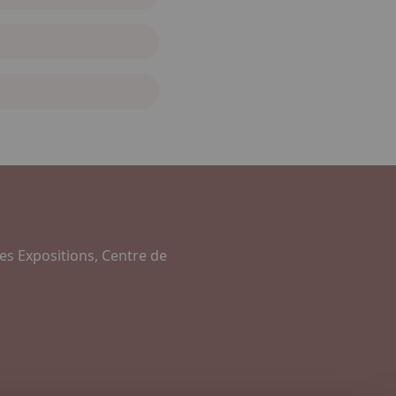
es Expositions, Centre de