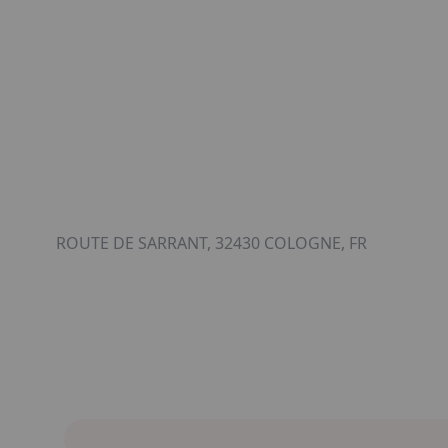
ROUTE DE SARRANT, 32430 COLOGNE, FR