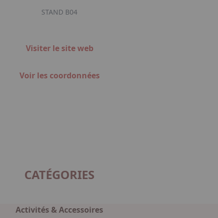
STAND B04
Visiter le site web
Voir les coordonnées
CATÉGORIES
Activités & Accessoires