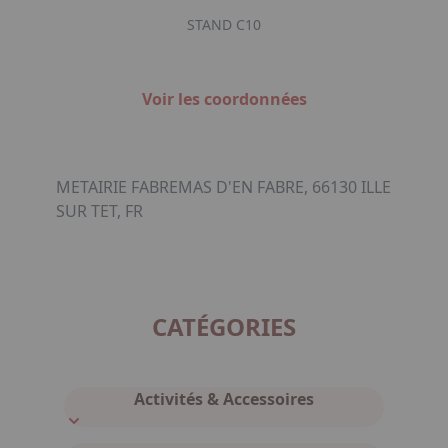
STAND C10
Voir les coordonnées
METAIRIE FABREMAS D'EN FABRE, 66130 ILLE
SUR TET, FR
CATÉGORIES
Activités & Accessoires