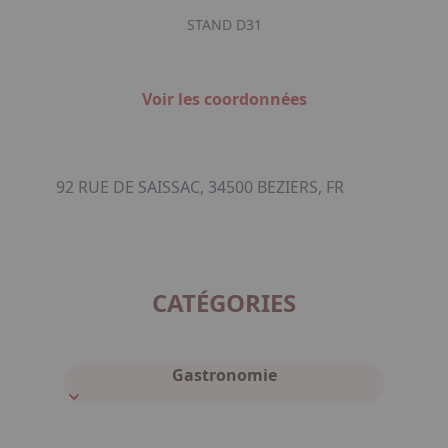
STAND D31
Voir les coordonnées
92 RUE DE SAISSAC, 34500 BEZIERS, FR
CATÉGORIES
Gastronomie