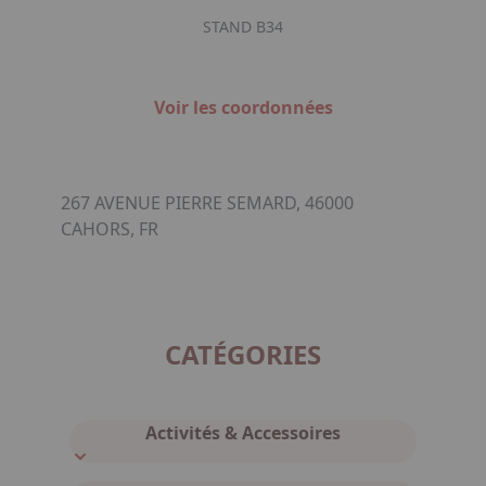
STAND B34
Voir les coordonnées
267 AVENUE PIERRE SEMARD, 46000
CAHORS, FR
CATÉGORIES
Activités & Accessoires