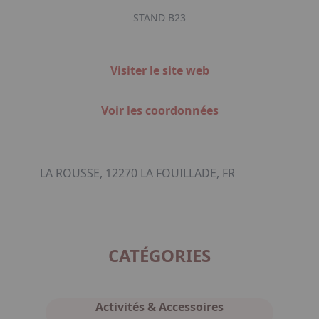
STAND B23
Visiter le site web
Voir les coordonnées
LA ROUSSE, 12270 LA FOUILLADE, FR
CATÉGORIES
Activités & Accessoires