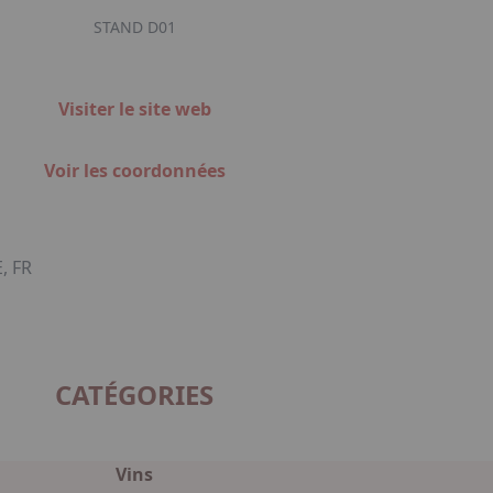
STAND D01
Visiter le site web
Voir les coordonnées
, FR
CATÉGORIES
Vins