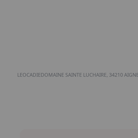
LEOCADIEDOMAINE SAINTE LUCHAIRE, 34210 AIGNE