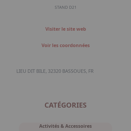
STAND D21
Visiter le site web
Voir les coordonnées
LIEU DIT BILE, 32320 BASSOUES, FR
CATÉGORIES
Activités & Accessoires