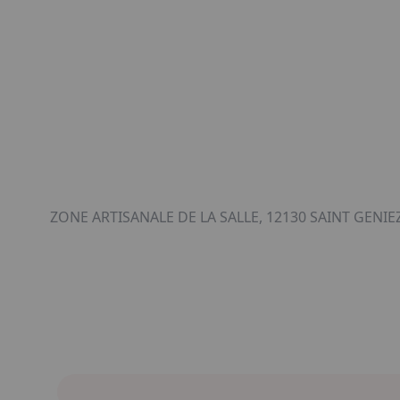
ZONE ARTISANALE DE LA SALLE, 12130 SAINT GENIEZ