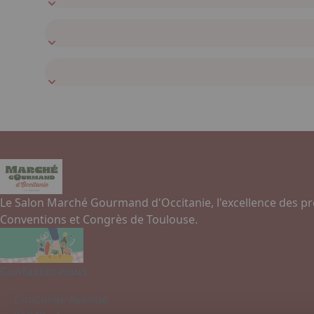
Le Salon Marché Gourmand d'Occitanie, l'excellence des pr
Conventions et Congrès de Toulouse.
Contactez-nous
Concorde Avenue