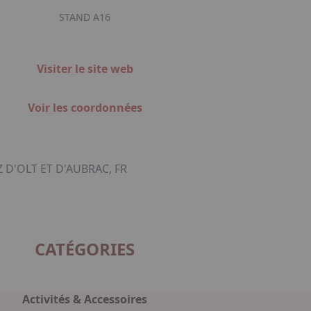
STAND A16
Visiter le site web
Voir les coordonnées
 D'OLT ET D'AUBRAC, FR
CATÉGORIES
Activités & Accessoires