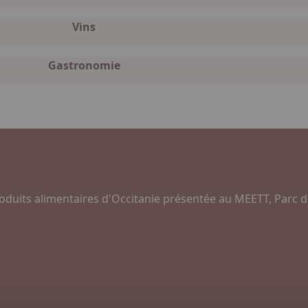
Vins
Gastronomie
oduits alimentaires d'Occitanie présentée au MEETT, Parc d