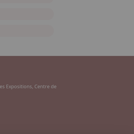
es Expositions, Centre de