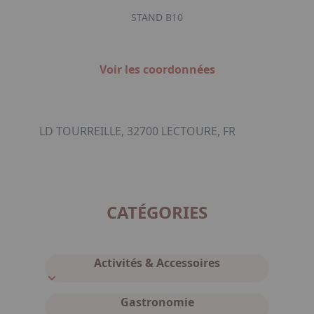
STAND B10
Voir les coordonnées
LD TOURREILLE, 32700 LECTOURE, FR
CATÉGORIES
Activités & Accessoires
Gastronomie